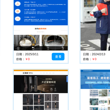
日期：2025/3/11
日期：2024/2/13
价格：
￥0
价格：
￥0