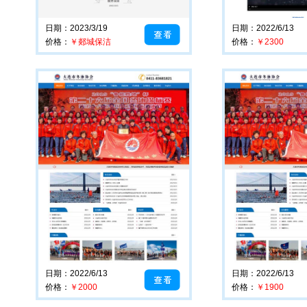
日期：2023/3/19
日期：2022/6/13
价格：
￥郯城保洁
价格：
￥2300
日期：2022/6/13
日期：2022/6/13
价格：
￥2000
价格：
￥1900