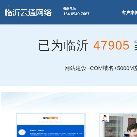
客户案
已为临沂
47905
网站建设+COM域名+5000